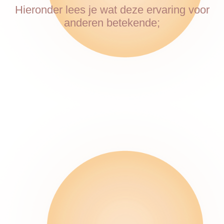
Hieronder lees je wat deze ervaring voor
anderen betekende;