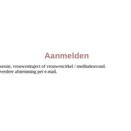
Aanmelden
sessie, vrouwentraject of vrouwencirkel / meditatieavond.
 verdere afstemming per e-mail.