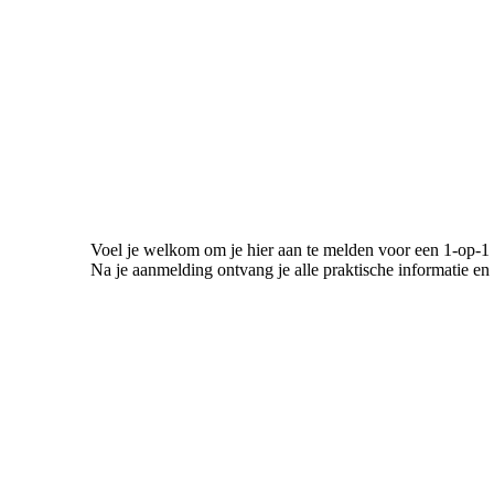
Voel je welkom om je hier aan te melden voor een 1-op-1 
Na je aanmelding ontvang je alle praktische informatie en